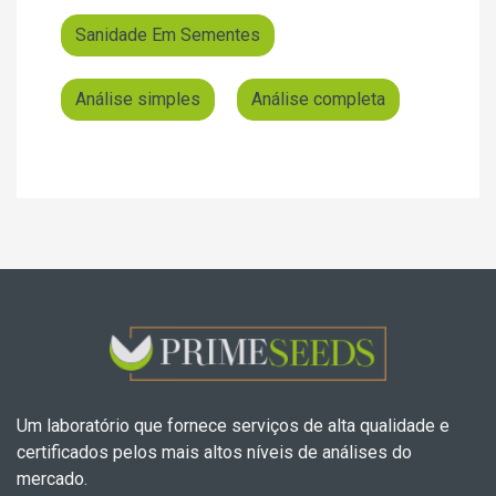
Sanidade Em Sementes
Análise simples
Análise completa
Um laboratório que fornece serviços de alta qualidade e
certificados pelos mais altos níveis de análises do
mercado.