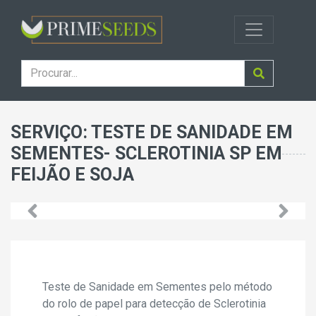
SERVIÇO: TESTE DE SANIDADE EM
SEMENTES- SCLEROTINIA SP EM
FEIJÃO E SOJA
Teste de Sanidade em Sementes pelo método
do rolo de papel para detecção de Sclerotinia